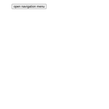
open navigation menu